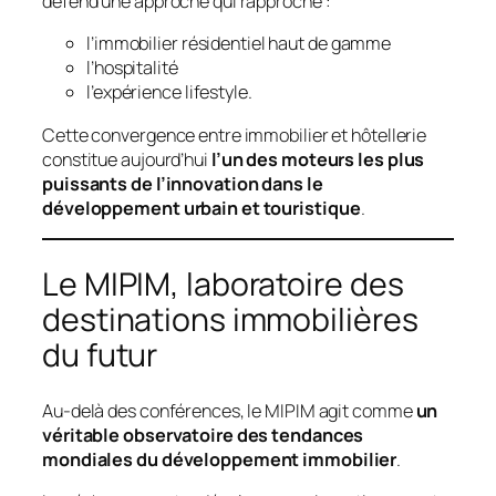
défend une approche qui rapproche :
l’immobilier résidentiel haut de gamme
l’hospitalité
l’expérience lifestyle.
Cette convergence entre immobilier et hôtellerie
constitue aujourd’hui
l’un des moteurs les plus
puissants de l’innovation dans le
développement urbain et touristique
.
Le MIPIM, laboratoire des
destinations immobilières
du futur
Au-delà des conférences, le MIPIM agit comme
un
véritable observatoire des tendances
mondiales du développement immobilier
.