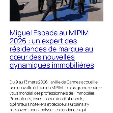
Miguel Espada au MIPIM
2026 : un expert des
résidences de marque au
cœur des nouvelles
dynamiques immobilières
Du 9 au 13 mars 2026, la ville de Cannes accueille
une nouvelle édition du MIPIM, le plus grand rendez-
vous mondial des professionnels de l’immobilier.
Promoteurs, investisseurs institutionnels,
opérateurs hôteliers et décideurs urbains s’y
retrouvent pour analyser les tendances qui