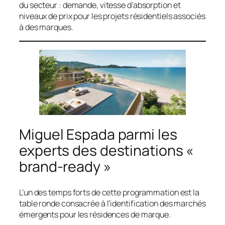
du secteur : demande, vitesse d’absorption et
niveaux de prix pour les projets résidentiels associés
à des marques.
Miguel Espada parmi les
experts des destinations «
brand-ready »
L’un des temps forts de cette programmation est la
table ronde consacrée à l’identification des marchés
émergents pour les résidences de marque.