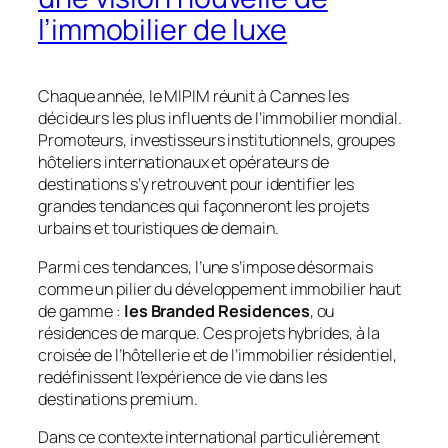
l’immobilier de luxe
Chaque année, le MIPIM réunit à Cannes les
décideurs les plus influents de l’immobilier mondial.
Promoteurs, investisseurs institutionnels, groupes
hôteliers internationaux et opérateurs de
destinations s’y retrouvent pour identifier les
grandes tendances qui façonneront les projets
urbains et touristiques de demain.
Parmi ces tendances, l’une s’impose désormais
comme un pilier du développement immobilier haut
de gamme :
les Branded Residences
, ou
résidences de marque. Ces projets hybrides, à la
croisée de l’hôtellerie et de l’immobilier résidentiel,
redéfinissent l’expérience de vie dans les
destinations premium.
Dans ce contexte international particulièrement