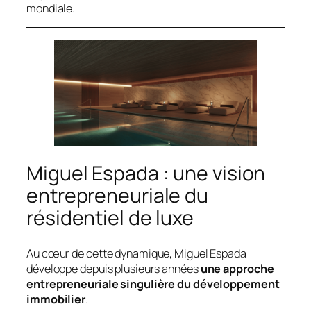
mondiale.
Miguel Espada : une vision
entrepreneuriale du
résidentiel de luxe
Au cœur de cette dynamique, Miguel Espada
développe depuis plusieurs années
une approche
entrepreneuriale singulière du développement
immobilier
.