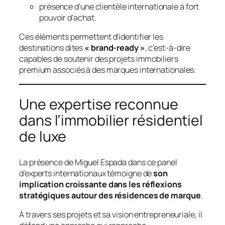
présence d’une clientèle internationale à fort
pouvoir d’achat.
Ces éléments permettent d’identifier les
destinations dites
« brand-ready »
, c’est-à-dire
capables de soutenir des projets immobiliers
premium associés à des marques internationales.
Une expertise reconnue
dans l’immobilier résidentiel
de luxe
La présence de Miguel Espada dans ce panel
d’experts internationaux témoigne de
son
implication croissante dans les réflexions
stratégiques autour des résidences de marque
.
À travers ses projets et sa vision entrepreneuriale, il