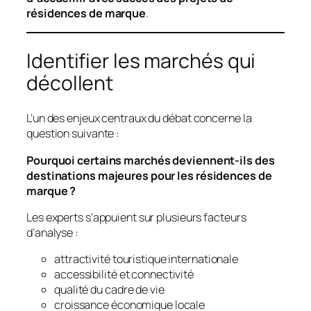
résidences de marque
.
Identifier les marchés qui
décollent
L’un des enjeux centraux du débat concerne la
question suivante :
Pourquoi certains marchés deviennent-ils des
destinations majeures pour les résidences de
marque ?
Les experts s’appuient sur plusieurs facteurs
d’analyse :
attractivité touristique internationale
accessibilité et connectivité
qualité du cadre de vie
croissance économique locale