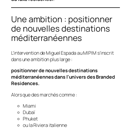
Une ambition : positionner
de nouvelles destinations
méditerranéennes
L’intervention de Miguel Espada au MIPIM s’inscrit
dans une ambition plus large :
positionner de nouvelles destinations
méditerranéennes dans l’univers des Branded
Residences.
Alors que des marchés comme :
Miami
Dubaï
Phuket
ou la Riviera italienne