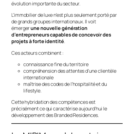
évolution importante du secteur.
L’immobilier de luxe n’est plus seulement porté par
de grands groupes internationaux. Il voit
émerger
une nouvelle génération
d’entrepreneurs capables de concevoir des
projets à forte identité
.
Ces acteurs combinent :
connaissance fine du territoire
compréhension des attentes d’une clientèle
internationale
maîtrise des codes de l’hospitalité et du
lifestyle.
Cette hybridation des compétences est
précisément ce qui caractérise aujourd’hui le
développement des Branded Residences.