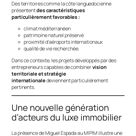
Des territoires comme la côte languedocienne
présentent
des caractéristiques
particulièrement favorables :
climat méditerranéen
patrimoine naturel préservé
proximité d’aéroports internationaux
qualité de vie recherchée.
Dans ce contexte, les projets développés par des
entrepreneurs capables de combiner
vision
territoriale et stratégie
internationale
deviennent particulièrement
pertinents.
Une nouvelle génération
d’acteurs du luxe immobilier
La présence de Miguel Espada au MIPIM illustre une