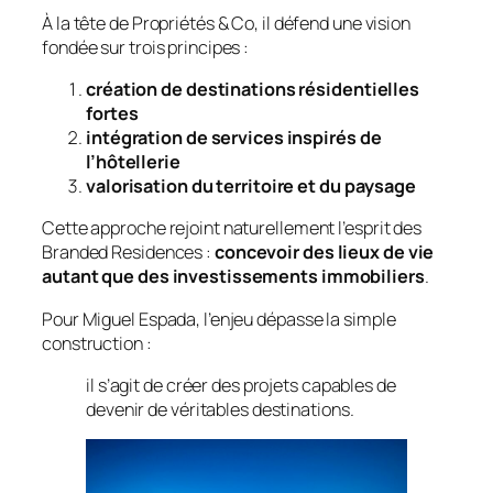
À la tête de Propriétés & Co, il défend une vision
fondée sur trois principes :
création de destinations résidentielles
fortes
intégration de services inspirés de
l’hôtellerie
valorisation du territoire et du paysage
Cette approche rejoint naturellement l’esprit des
Branded Residences :
concevoir des lieux de vie
autant que des investissements immobiliers
.
Pour Miguel Espada, l’enjeu dépasse la simple
construction :
il s’agit de créer des projets capables de
devenir de véritables destinations.