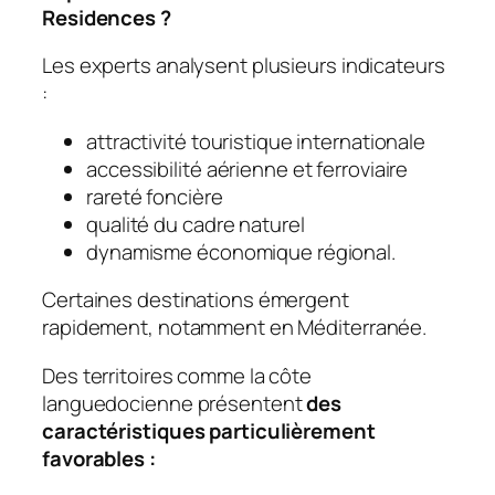
Residences ?
Les experts analysent plusieurs indicateurs
:
attractivité touristique internationale
accessibilité aérienne et ferroviaire
rareté foncière
qualité du cadre naturel
dynamisme économique régional.
Certaines destinations émergent
rapidement, notamment en Méditerranée.
Des territoires comme la côte
languedocienne présentent
des
caractéristiques particulièrement
favorables :