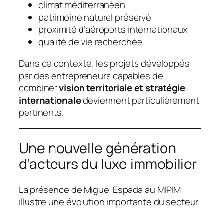
climat méditerranéen
patrimoine naturel préservé
proximité d’aéroports internationaux
qualité de vie recherchée.
Dans ce contexte, les projets développés
par des entrepreneurs capables de
combiner
vision territoriale et stratégie
internationale
deviennent particulièrement
pertinents.
Une nouvelle génération
d’acteurs du luxe immobilier
La présence de Miguel Espada au MIPIM
illustre une évolution importante du secteur.