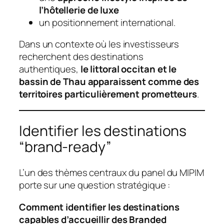
l’hôtellerie de luxe
un positionnement international.
Dans un contexte où les investisseurs
recherchent des destinations
authentiques,
le littoral occitan et le
bassin de Thau apparaissent comme des
territoires particulièrement prometteurs
.
Identifier les destinations
“brand-ready”
L’un des thèmes centraux du panel du MIPIM
porte sur une question stratégique :
Comment identifier les destinations
capables d’accueillir des Branded