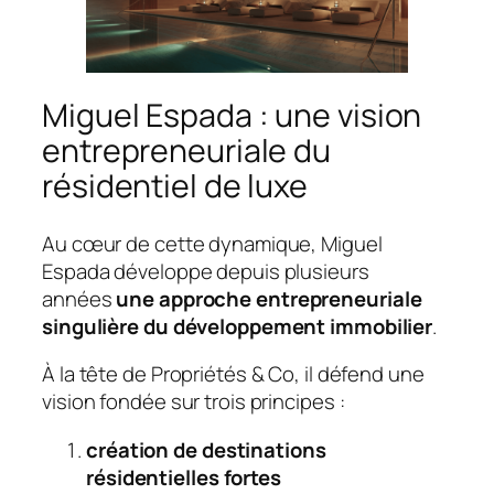
Miguel Espada : une vision
entrepreneuriale du
résidentiel de luxe
Au cœur de cette dynamique, Miguel
Espada développe depuis plusieurs
années
une approche entrepreneuriale
singulière du développement immobilier
.
À la tête de Propriétés & Co, il défend une
vision fondée sur trois principes :
création de destinations
résidentielles fortes