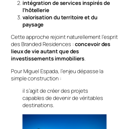
intégration de services inspirés de
l’hôtellerie
valorisation du territoire et du
paysage
Cette approche rejoint naturellement l’esprit
des Branded Residences :
concevoir des
lieux de vie autant que des
investissements immobiliers
.
Pour Miguel Espada, l’enjeu dépasse la
simple construction :
il s’agit de créer des projets
capables de devenir de véritables
destinations.