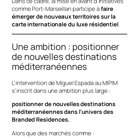
Dans ce cadre, la mise en avant d’initiatives
comme Port-Marseillan participe à
faire
émerger de nouveaux territoires sur la
carte internationale du luxe résidentiel
.
Une ambition : positionner
de nouvelles destinations
méditerranéennes
L’intervention de Miguel Espada au MIPIM
s’inscrit dans une ambition plus large :
positionner de nouvelles destinations
méditerranéennes dans l’univers des
Branded Residences.
Alors que des marchés comme :