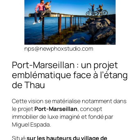
nps@newphoxstudio.com
Port-Marseillan : un projet
emblématique face à l’étang
de Thau
Cette vision se matérialise notamment dans
le projet
Port-Marseillan
, concept
immobilier de luxe imaginé et fondé par
Miguel Espada.
Situé
sur les hauteurs du village de