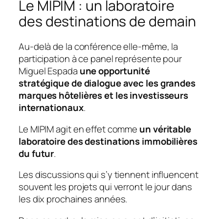
Le MIPIM : un laboratoire
des destinations de demain
Au-delà de la conférence elle-même, la
participation à ce panel représente pour
Miguel Espada
une opportunité
stratégique de dialogue avec les grandes
marques hôtelières et les investisseurs
internationaux
.
Le MIPIM agit en effet comme
un véritable
laboratoire des destinations immobilières
du futur
.
Les discussions qui s’y tiennent influencent
souvent les projets qui verront le jour dans
les dix prochaines années.