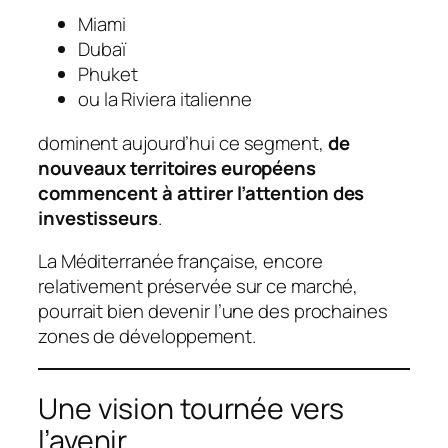
Miami
Dubaï
Phuket
ou la Riviera italienne
dominent aujourd’hui ce segment,
de
nouveaux territoires européens
commencent à attirer l’attention des
investisseurs
.
La Méditerranée française, encore
relativement préservée sur ce marché,
pourrait bien devenir l’une des prochaines
zones de développement.
Une vision tournée vers
l’avenir