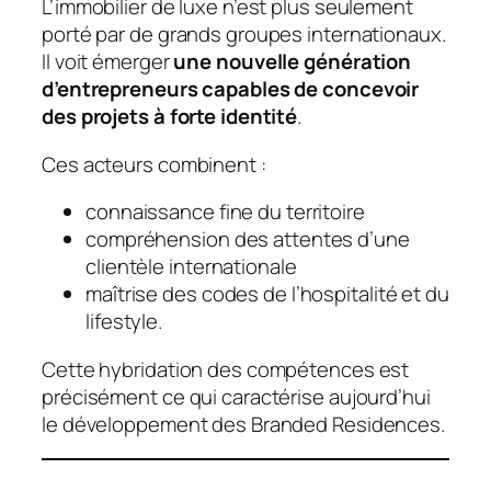
L’immobilier de luxe n’est plus seulement
porté par de grands groupes internationaux.
Il voit émerger
une nouvelle génération
d’entrepreneurs capables de concevoir
des projets à forte identité
.
Ces acteurs combinent :
connaissance fine du territoire
compréhension des attentes d’une
clientèle internationale
maîtrise des codes de l’hospitalité et du
lifestyle.
Cette hybridation des compétences est
précisément ce qui caractérise aujourd’hui
le développement des Branded Residences.