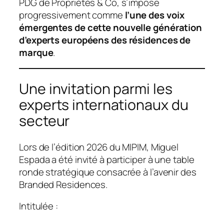
PDG de Propriétés & Co, s’impose
progressivement comme
l’une des voix
émergentes de cette nouvelle génération
d’experts européens des résidences de
marque
.
Une invitation parmi les
experts internationaux du
secteur
Lors de l’édition 2026 du MIPIM, Miguel
Espada a été invité à participer à une table
ronde stratégique consacrée à l’avenir des
Branded Residences.
Intitulée :