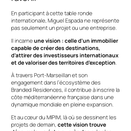
En participant à cette table ronde
internationale, Miguel Espada ne représente
pas seulement un projet ou une entreprise.
Il incarne
une vision : celle d’un immobilier
capable de créer des destinations,
d’attirer des investisseurs internationaux
et de valoriser des territoires d’exception
.
À travers Port-Marseillan et son
engagement dans l’écosystème des
Branded Residences, il contribue à inscrire la
côte méditerranéenne française dans une
dynamique mondiale en pleine expansion.
Et au cœur du MIPIM, là où se dessinent les
projets de demain,
cette vision trouve