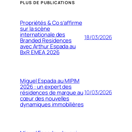
PLUS DE PUBLICATIONS
Propriétés & Co s’affirme
sur la scène
internationale des
18/03/2026
Branded Residences
avec Arthur Espada au
BxR EMEA 2026
Miguel Espada au MIPIM
2026 : un expert des
10/03/2026
résidences de marque au
cœur des nouvelles
dynamiques immobilières