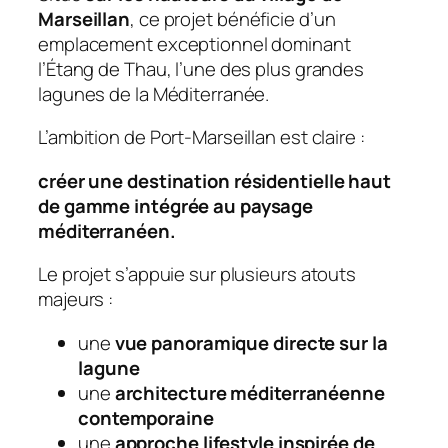
Marseillan
, ce projet bénéficie d’un
emplacement exceptionnel dominant
l’Étang de Thau, l’une des plus grandes
lagunes de la Méditerranée.
L’ambition de Port-Marseillan est claire :
créer une destination résidentielle haut
de gamme intégrée au paysage
méditerranéen.
Le projet s’appuie sur plusieurs atouts
majeurs :
une
vue panoramique directe sur la
lagune
une
architecture méditerranéenne
contemporaine
une
approche lifestyle inspirée de