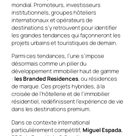
mondial. Promoteurs, investisseurs
institutionnels, groupes hôteliers
internationaux et opérateurs de
destinations s’y retrouvent pour identifier
les grandes tendances qui façonneront les
projets urbains et touristiques de demain.
Parmi ces tendances, l’une s’impose
désormais comme un pilier du
développement immobilier haut de gamme
:
les Branded Residences
, ou résidences
de marque. Ces projets hybrides, à la
croisée de l’hôtellerie et de l’immobilier
résidentiel, redéfinissent l’expérience de vie
dans les destinations premium.
Dans ce contexte international
particulièrement compétitif,
Miguel Espada
,