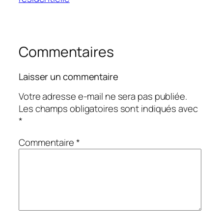
Commentaires
Laisser un commentaire
Votre adresse e-mail ne sera pas publiée.
Les champs obligatoires sont indiqués avec
*
Commentaire
*