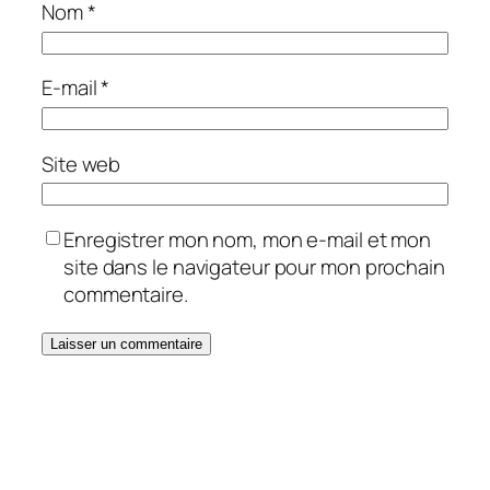
Nom
*
E-mail
*
Site web
Enregistrer mon nom, mon e-mail et mon
site dans le navigateur pour mon prochain
commentaire.
Alternative: