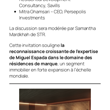
Consultancy, Savills
Mitra Ghamsari – CEO, Persepolis
Investments
La discussion sera modérée par Samantha
Mardkhah de STR.
Cette invitation souligne
la
reconnaissance croissante de l’expertise
de Miguel Espada dans le domaine des
résidences de marque
, un segment
immobilier en forte expansion à l’échelle
mondiale.