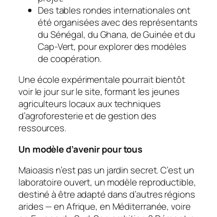
Des tables rondes internationales ont
été organisées avec des représentants
du Sénégal, du Ghana, de Guinée et du
Cap-Vert, pour explorer des modèles
de coopération.
Une école expérimentale pourrait bientôt
voir le jour sur le site, formant les jeunes
agriculteurs locaux aux techniques
d’agroforesterie et de gestion des
ressources.
Un modèle d’avenir pour tous
Maioasis n’est pas un jardin secret. C’est un
laboratoire ouvert, un modèle reproductible,
destiné à être adapté dans d’autres régions
arides — en Afrique, en Méditerranée, voire