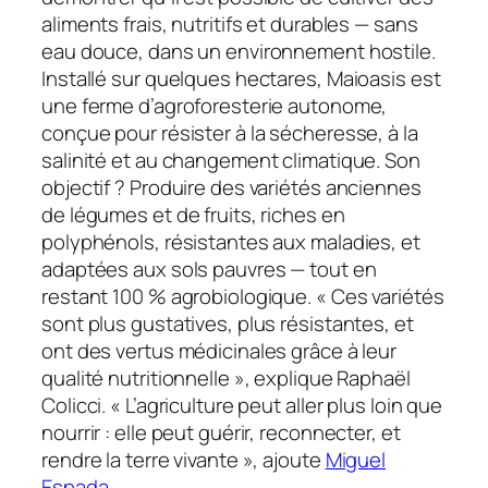
aliments frais, nutritifs et durables — sans
eau douce, dans un environnement hostile.
Installé sur quelques hectares, Maioasis est
une ferme d’agroforesterie autonome,
conçue pour résister à la sécheresse, à la
salinité et au changement climatique. Son
objectif ? Produire des variétés anciennes
de légumes et de fruits, riches en
polyphénols, résistantes aux maladies, et
adaptées aux sols pauvres — tout en
restant 100 % agrobiologique. « Ces variétés
sont plus gustatives, plus résistantes, et
ont des vertus médicinales grâce à leur
qualité nutritionnelle », explique Raphaël
Colicci. « L’agriculture peut aller plus loin que
nourrir : elle peut guérir, reconnecter, et
rendre la terre vivante », ajoute
Miguel
Espada.