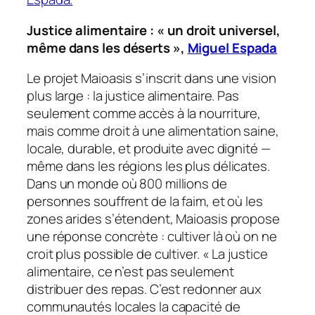
Justice alimentaire : « un droit universel,
même dans les déserts »,
Miguel Espada
Le projet Maioasis s’inscrit dans une vision
plus large : la justice alimentaire. Pas
seulement comme accès à la nourriture,
mais comme droit à une alimentation saine,
locale, durable, et produite avec dignité —
même dans les régions les plus délicates.
Dans un monde où 800 millions de
personnes souffrent de la faim, et où les
zones arides s’étendent, Maioasis propose
une réponse concrète : cultiver là où on ne
croit plus possible de cultiver. « La justice
alimentaire, ce n’est pas seulement
distribuer des repas. C’est redonner aux
communautés locales la capacité de