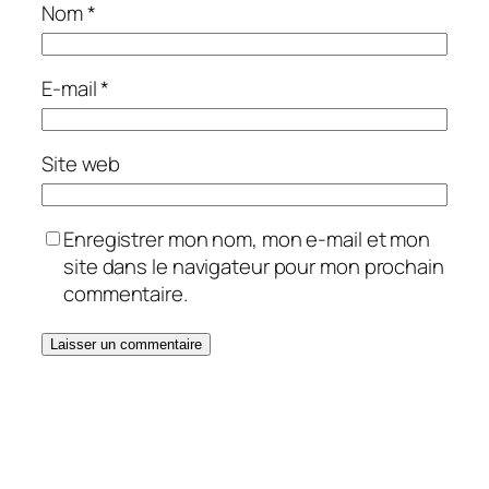
Nom
*
E-mail
*
Site web
Enregistrer mon nom, mon e-mail et mon
site dans le navigateur pour mon prochain
commentaire.
Alternative: