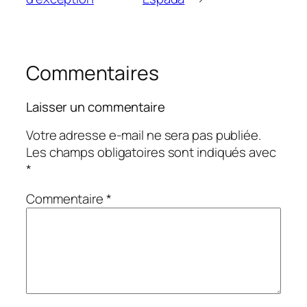
Commentaires
Laisser un commentaire
Votre adresse e-mail ne sera pas publiée.
Les champs obligatoires sont indiqués avec
*
Commentaire
*