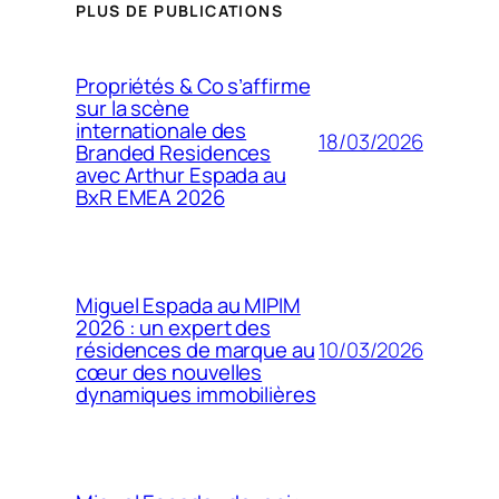
PLUS DE PUBLICATIONS
Propriétés & Co s’affirme
sur la scène
internationale des
18/03/2026
Branded Residences
avec Arthur Espada au
BxR EMEA 2026
Miguel Espada au MIPIM
2026 : un expert des
10/03/2026
résidences de marque au
cœur des nouvelles
dynamiques immobilières