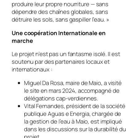
produire leur propre nourriture — sans
dépendre des chaînes globales, sans
détruire les sols, sans gaspiller l’eau. »
Une coopération Internationale en
marche
Le projet n’est pas un fantasme isolé. Il est
soutenu par des partenaires locaux et
internationaux :
Miguel Da Rosa, maire de Maio, a visité
le site en mars 2024, accompagné de
délégations cap-verdiennes.
Vital Fernandes, président de la société
publique Aguas e Energia, chargée de
la gestion de l’eau à Maio, est impliqué
dans les discussions sur la durabilité du
projet.