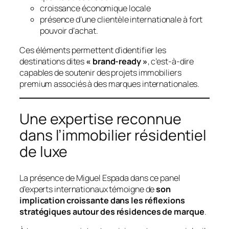
croissance économique locale
présence d’une clientèle internationale à fort
pouvoir d’achat.
Ces éléments permettent d’identifier les
destinations dites
« brand-ready »
, c’est-à-dire
capables de soutenir des projets immobiliers
premium associés à des marques internationales.
Une expertise reconnue
dans l’immobilier résidentiel
de luxe
La présence de Miguel Espada dans ce panel
d’experts internationaux témoigne de
son
implication croissante dans les réflexions
stratégiques autour des résidences de marque
.