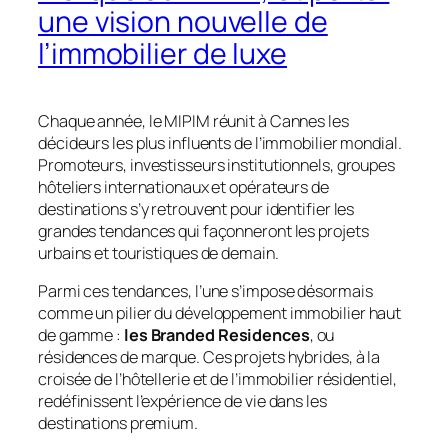
une vision nouvelle de
l’immobilier de luxe
Chaque année, le MIPIM réunit à Cannes les
décideurs les plus influents de l’immobilier mondial.
Promoteurs, investisseurs institutionnels, groupes
hôteliers internationaux et opérateurs de
destinations s’y retrouvent pour identifier les
grandes tendances qui façonneront les projets
urbains et touristiques de demain.
Parmi ces tendances, l’une s’impose désormais
comme un pilier du développement immobilier haut
de gamme :
les Branded Residences
, ou
résidences de marque. Ces projets hybrides, à la
croisée de l’hôtellerie et de l’immobilier résidentiel,
redéfinissent l’expérience de vie dans les
destinations premium.