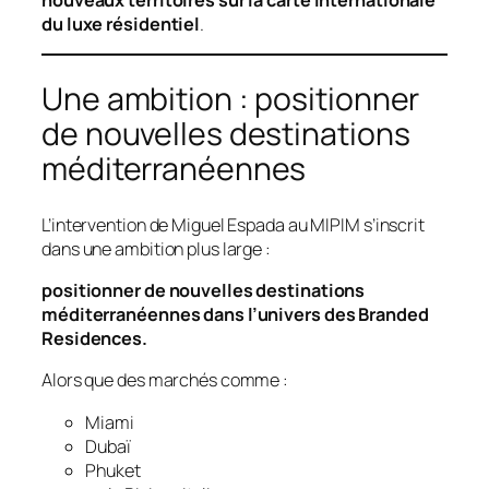
nouveaux territoires sur la carte internationale
du luxe résidentiel
.
Une ambition : positionner
de nouvelles destinations
méditerranéennes
L’intervention de Miguel Espada au MIPIM s’inscrit
dans une ambition plus large :
positionner de nouvelles destinations
méditerranéennes dans l’univers des Branded
Residences.
Alors que des marchés comme :
Miami
Dubaï
Phuket