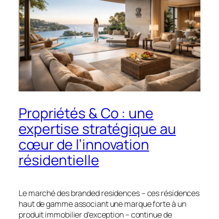
Propriétés & Co : une
expertise stratégique au
cœur de l’innovation
résidentielle
Le marché des
branded residences
– ces résidences
haut de gamme associant une marque forte à un
produit immobilier d’exception – continue de