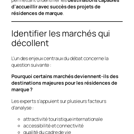
d’accueillir avec succès des projets de
résidences de marque
.
Identifier les marchés qui
décollent
L’un des enjeux centraux du débat concerne la
question suivante :
Pourquoi certains marchés deviennent-ils des
destinations majeures pour les résidences de
marque ?
Les experts s’appuient sur plusieurs facteurs
d’analyse :
attractivité touristique internationale
accessibilité et connectivité
qualité du cadre de vie