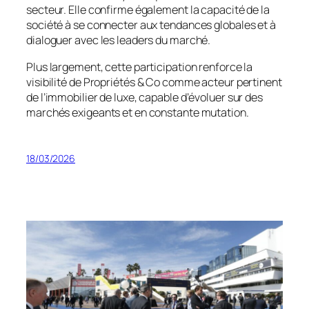
secteur. Elle confirme également la capacité de la
société à se connecter aux tendances globales et à
dialoguer avec les leaders du marché.
Plus largement, cette participation renforce la
visibilité de Propriétés & Co comme acteur pertinent
de l’immobilier de luxe, capable d’évoluer sur des
marchés exigeants et en constante mutation.
18/03/2026